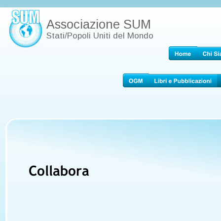
Associazione SUM
Stati/Popoli Uniti del Mondo
Collabora