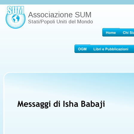
Associazione SUM
Stati/Popoli Uniti del Mondo
Messaggi di Isha Babaji