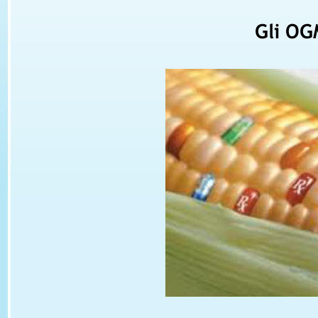
Gli OG