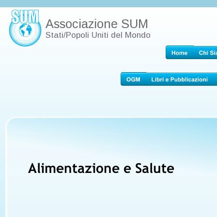
Associazione SUM
Stati/Popoli Uniti del Mondo
Alimentazione e Salute